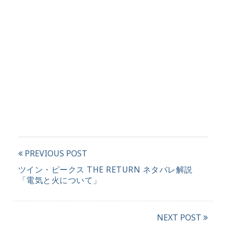
PREVIOUS POST
ツイン・ピークス THE RETURN ネタバレ解説
「電気と火について」
NEXT POST