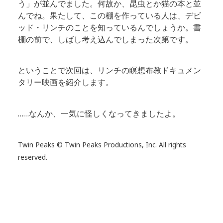
う」が並んでました。何故か、昆虫とか猫の本と並
んでね。果たして、この棚を作っている人は、デビ
ッド・リンチのことを知っているんでしょうか。書
棚の前で、しばし考え込んでしまった次第です。
ということで次回は、リンチの瞑想布教ドキュメン
タリー映画を紹介します。
……なんか、一気に怪しくなってきましたよ。
Twin Peaks © Twin Peaks Productions, Inc. All rights
reserved.