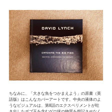
ちなみに、「大きな魚をつかまえよう」の原書（英
語版）はこんなカバーアートです。中央の液体のよ
うなビジュアルは、第8話のエクスペリメントが吐
き出したボブ玉を含むゲロ状の物質を想記させなく