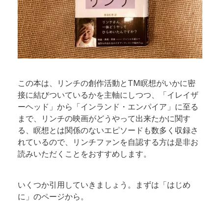
この本は、リンチの創作活動とTM瞑想がいかに密
接に結びついているかを主軸にしつつ、「イレイザ
ーヘッド」から「インランド・エンパイア」に至る
まで、リンチの映画がどうやって出来たかに関す
る、瞑想とは関係のないエピソードも数多く収録さ
れているので、リンチファンを自認する方は是非お
読みいただくことをおすすめします。
いくつか引用していきましょう。まずは「はじめ
に」のページから。