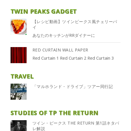
TWIN PEAKS GADGET
【レシピ動画】ツインピークス風チェリーパ
イ
あなたのキッチンがRRダイナーに
RED CURTAIN WALL PAPER
Red Curtain 1 Red Curtain 2 Red Curtain 3
TRAVEL
「マルホランド・ドライブ」ツアー同行記
STUDIES OF TP THE RETURN
ツイン・ピークス THE RETURN 第1話ネタバ
レ解説