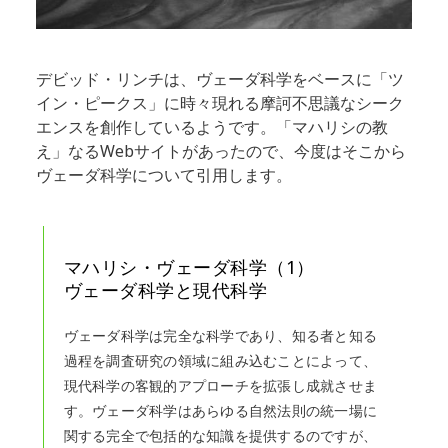
デビッド・リンチは、ヴェーダ科学をベースに「ツ
イン・ピークス」に時々現れる摩訶不思議なシーク
エンスを創作しているようです。「マハリシの教
え」なるWebサイトがあったので、今度はそこから
ヴェーダ科学について引用します。
マハリシ・ヴェーダ科学（1）
ヴェーダ科学と現代科学
ヴェーダ科学は完全な科学であり、知る者と知る
過程を調査研究の領域に組み込むことによって、
現代科学の客観的アプローチを拡張し成就させま
す。ヴェーダ科学はあらゆる自然法則の統一場に
関する完全で包括的な知識を提供するのですが、