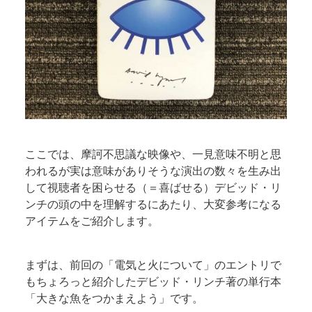
ここでは、摩訶不思議な映像や、一見意味不明と思
われるが実は意味がありそうな演出の数々を生み出
して視聴者を困らせる（＝喜ばせる）デビッド・リ
ンチの頭の中を理解するにあたり、大変参考になる
アイテムをご紹介します。
まずは、前回の「電気と火について」のエントリで
もちょろっと紹介したデビッド・リンチ著の単行本
「大きな魚をつかまえよう」です。