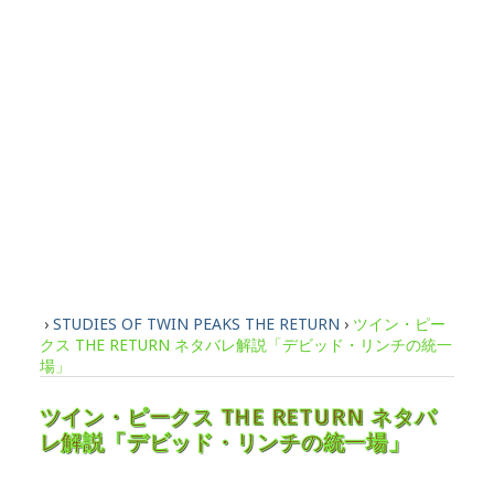
›
STUDIES OF TWIN PEAKS THE RETURN
›
ツイン・ピー
クス THE RETURN ネタバレ解説「デビッド・リンチの統一
場」
ツイン・ピークス THE RETURN ネタバ
レ解説「デビッド・リンチの統一場」