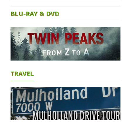
BLU-RAY & DVD
TRAVEL