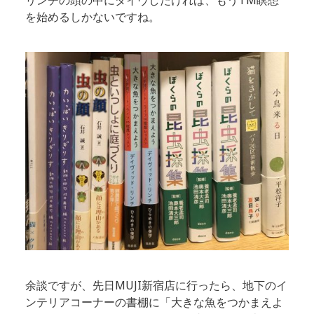
を始めるしかないですね。
余談ですが、先日MUJI新宿店に行ったら、地下のイ
ンテリアコーナーの書棚に「大きな魚をつかまえよ