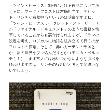
「ツイン・ピークス」制作における役割について考
えるに、マーク・フロストは左脳担当で、デビッ
ド・リンチが右脳担当というのは明白ですよね。
「ツイン・ピークス シークレット・ストーリー」と
か「ファイナル・ドキュメント」のような書籍を執
筆していることからも裏付けられますが、
ドラマの
設定を考え、ロジカルに物語を組み立てて行くのが
フロストの役割。そして、赤いカーテンの部屋と
か、夢の世界をブッ込んだりとか（モニカ・ベルッ
チも！）、まず常人には思いつかないような演出を
ひねり出すのは、リンチの役割だと考えて間違いな
いでしょう。