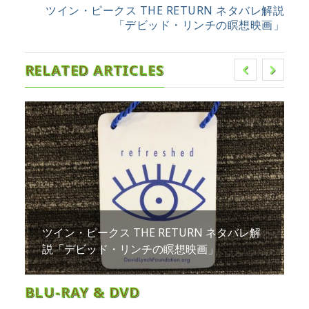
ツイン・ピークス THE RETURN ネタバレ解説
「デビッド・リンチの瞑想映画」
RELATED ARTICLES
ツイン・ピークス THE RETURN ネタバレ解
説「デビッド・リンチの瞑想映画」
BLU-RAY & DVD