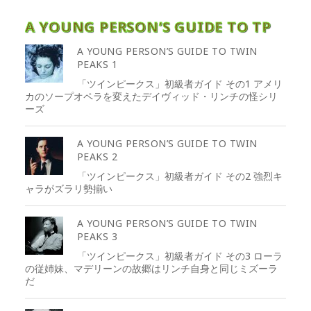
A YOUNG PERSON’S GUIDE TO TP
A YOUNG PERSON’S GUIDE TO TWIN
PEAKS 1
「ツインピークス」初級者ガイド その1 アメリ
カのソープオペラを変えたデイヴィッド・リンチの怪シリ
ーズ
A YOUNG PERSON’S GUIDE TO TWIN
PEAKS 2
「ツインピークス」初級者ガイド その2 強烈キ
ャラがズラリ勢揃い
A YOUNG PERSON’S GUIDE TO TWIN
PEAKS 3
「ツインピークス」初級者ガイド その3 ローラ
の従姉妹、マデリーンの故郷はリンチ自身と同じミズーラ
だ