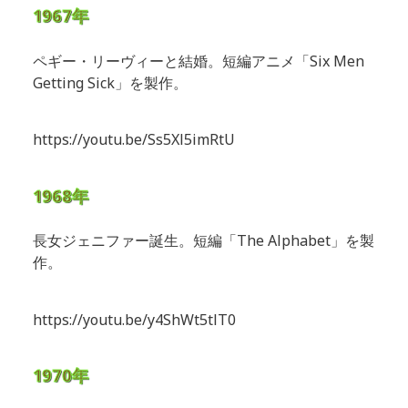
1967年
ペギー・リーヴィーと結婚。短編アニメ「Six Men
Getting Sick」を製作。
https://youtu.be/Ss5Xl5imRtU
1968年
長女ジェニファー誕生。短編「The Alphabet」を製
作。
https://youtu.be/y4ShWt5tlT0
1970年