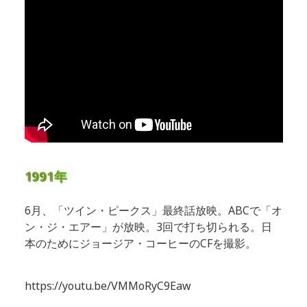
1991年
6月、「ツイン・ピークス」最終話放映。ABCで「オ
ン・ジ・エアー」が放映。3回で打ち切られる。日
本のためにジョージア・コーヒーのCFを撮影。
https://youtu.be/VMMoRyC9Eaw