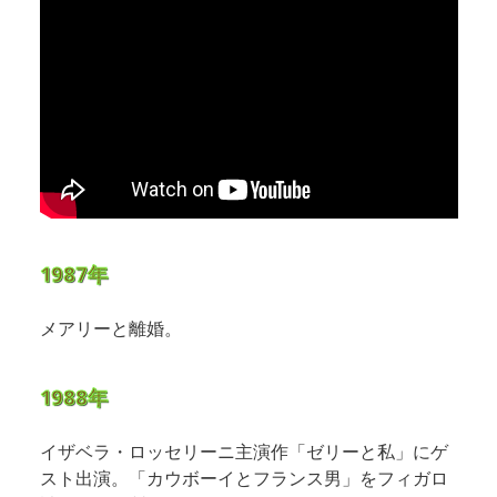
1987年
メアリーと離婚。
1988年
イザベラ・ロッセリーニ主演作「ゼリーと私」にゲ
スト出演。「カウボーイとフランス男」をフィガロ