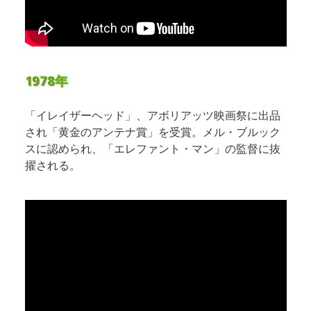
1978年
「イレイザーヘッド」、アボリアッツ映画祭に出品
され「黄金のアンテナ賞」を受賞。メル・ブルック
スに認められ、「エレファント・マン」の監督に抜
擢される。