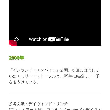
2006年
「インランド・エンパイア」公開。映画に出演して
いたエミリー・ストーフルと、09年に結婚し、一子
をもうけている。
参考文献：デイヴィッド・リンチ
(フィルムアート社)、フィルムメーカーズ / デイヴィ