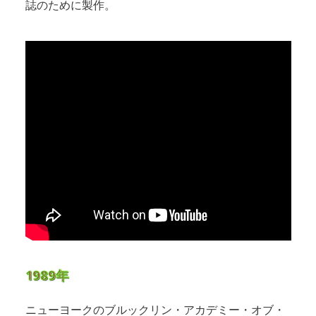
誌のために製作。
1989年
ニューヨークのブルックリン・アカデミー・オブ・