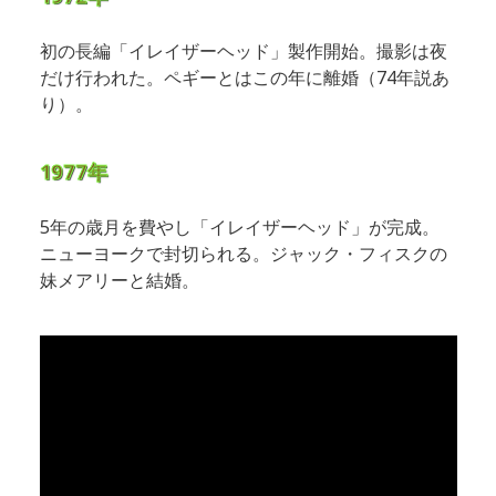
初の長編「イレイザーヘッド」製作開始。撮影は夜
だけ行われた。ペギーとはこの年に離婚（74年説あ
り）。
1977年
5年の歳月を費やし「イレイザーヘッド」が完成。
ニューヨークで封切られる。ジャック・フィスクの
妹メアリーと結婚。