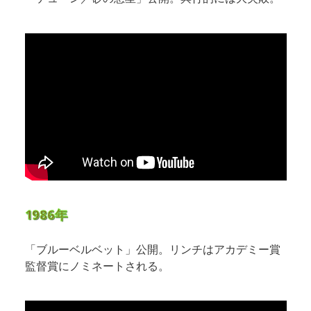
1986年
「ブルーベルベット」公開。リンチはアカデミー賞
監督賞にノミネートされる。