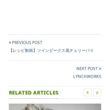
PREVIOUS POST
【レシピ動画】ツインピークス風チェリーパイ
NEXT POST
LYNCHWORKS
RELATED ARTICLES