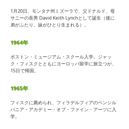
1月20日、モンタナ州ミズーラで、父ドナルド、母
サニーの長男 David Keith Lynchとして誕生
（後に
弟がふたり、妹がひとり生まれる）。
1964年
ボストン・ミュージアム・スクール入学。ジャッ
ク・フィスクとともにヨーロッパ留学に旅立つが、
15日で帰国。
1965年
フィスクに薦められ、フィラデルフィアのペンシル
バニア・アカデミー・オブ・ファイン・アーツに入
学。