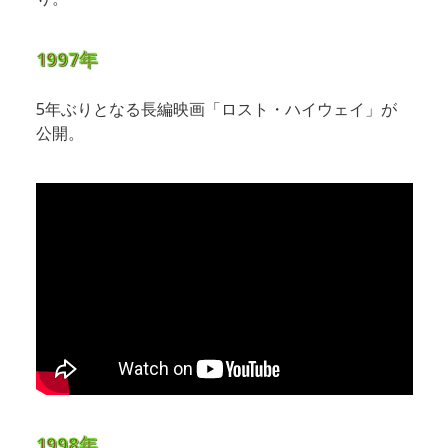
1997年
5年ぶりとなる長編映画「ロスト・ハイウェイ」が
公開。
1998年