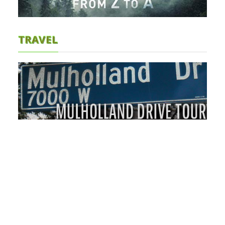
TRAVEL