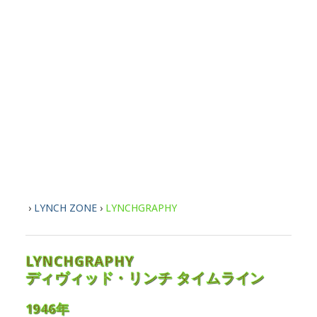
›
LYNCH ZONE
›
LYNCHGRAPHY
LYNCHGRAPHY
ディヴィッド・リンチ タイムライン
1946年