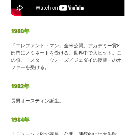
1980年
「エレファント・マン」全米公開。アカデミー賞8
部門にノミネートを受ける。世界中で大ヒット。こ
の頃、「スター・ウォーズ／ジェダイの復讐」のオ
ファーを受ける。
1982年
長男オースティン誕生。
1984年
「デューン／砂の惑星」公開。興行的には大失敗。