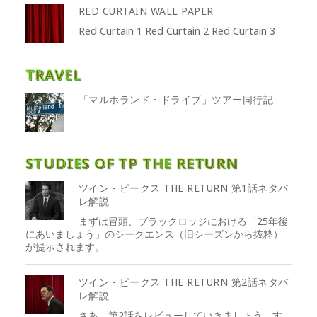
RED CURTAIN WALL PAPER
Red Curtain 1 Red Curtain 2 Red Curtain 3
TRAVEL
「マルホランド・ドライブ」ツアー同行記
STUDIES OF TP THE RETURN
ツイン・ピークス THE RETURN 第1話ネタバ
レ解説
まずは冒頭、ブラックロッジにおける「25年後
にあいましょう」のシークエンス（旧シーズンから抜粋）
が提示されます。
ツイン・ピークス THE RETURN 第2話ネタバ
レ解説
さあ、第2話をレビューしていきましょう。す