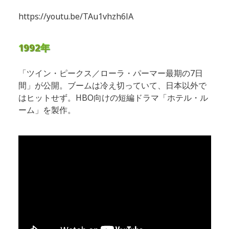
https://youtu.be/TAu1vhzh6lA
1992年
「ツイン・ピークス／ローラ・パーマー最期の7日
間」が公開。ブームは冷え切っていて、日本以外で
はヒットせず。HBO向けの短編ドラマ「ホテル・ル
ーム」を製作。