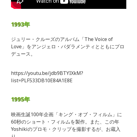
1993年
ジュリー・クルーズのアルバム「The Voice of
Love」をアンジェロ・バダラメンティとともにプロ
デュース。
https://youtu.be/jdb9BTYIXkM?
list=PLF533DB10E84A1E8E
1995年
映画生誕100年企画「キング・オブ・フィルム」に
60秒のショート・フィルムを製作。また、この年
Yoshikiのプロモ・クリップを撮影するが、お蔵入
り。