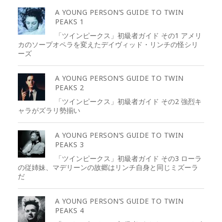
A YOUNG PERSON’S GUIDE TO TWIN
PEAKS 1
「ツインピークス」初級者ガイド その1 アメリ
カのソープオペラを変えたデイヴィッド・リンチの怪シリ
ーズ
A YOUNG PERSON’S GUIDE TO TWIN
PEAKS 2
「ツインピークス」初級者ガイド その2 強烈キ
ャラがズラリ勢揃い
A YOUNG PERSON’S GUIDE TO TWIN
PEAKS 3
「ツインピークス」初級者ガイド その3 ローラ
の従姉妹、マデリーンの故郷はリンチ自身と同じミズーラ
だ
A YOUNG PERSON’S GUIDE TO TWIN
PEAKS 4