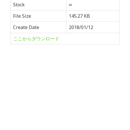
Stock
∞
File Size
145.27 KB
Create Date
2018/01/12
ここからダウンロード