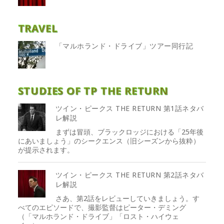
TRAVEL
「マルホランド・ドライブ」ツアー同行記
STUDIES OF TP THE RETURN
ツイン・ピークス THE RETURN 第1話ネタバ
レ解説
まずは冒頭、ブラックロッジにおける「25年後
にあいましょう」のシークエンス（旧シーズンから抜粋）
が提示されます。
ツイン・ピークス THE RETURN 第2話ネタバ
レ解説
さあ、第2話をレビューしていきましょう。す
べてのエピソードで、撮影監督はピーター・デミング
（「マルホランド・ドライブ」「ロスト・ハイウェ