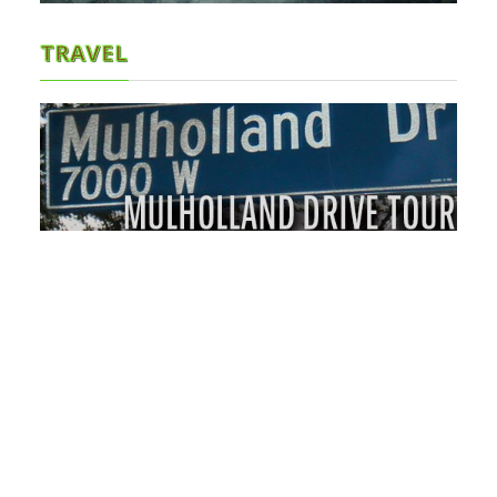
TRAVEL