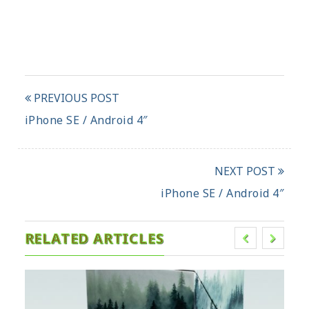
PREVIOUS POST
iPhone SE / Android 4″
NEXT POST
iPhone SE / Android 4″
RELATED ARTICLES