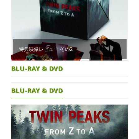
特典映像レビュー その2
BLU-RAY & DVD
BLU-RAY & DVD